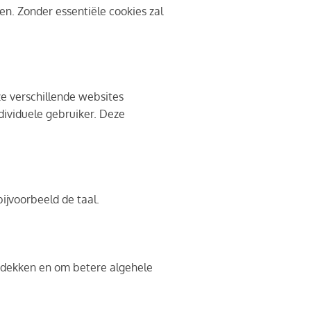
en. Zonder essentiële cookies zal
e verschillende websites
dividuele gebruiker. Deze
ijvoorbeeld de taal.
tdekken en om betere algehele