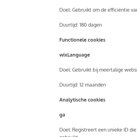
Doel: Gebruikt om de efficiëntie v
Duurtijd: 180 dagen
Functionele cookies
wixLanguage
Doel: Gebruikt bij meertalige webs
Duurtijd: 12 maanden
Analytische cookies
ga
Doel: Registreert een unieke ID di