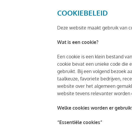
COOKIEBELEID
Deze website maakt gebruik van co
Wat is een cookie?
Een cookie is een klein bestand va
cookie bevat een unieke code die e
gebruikt. Bij een volgend bezoek a
taalkeuze, favoriete bedrijven, rec
website over het algemeen gemakkel
website tevens relevanter worden 
Welke cookies worden er gebruikt
“Essentiële cookies”