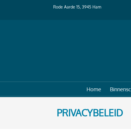
Rode Aarde 15, 3945 Ham
Home
Binnensc
PRIVACYBELEID