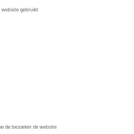
e website gebruikt
hoe de bezoeker de website