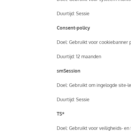
Duurtijd: Sessie
Consent-policy
Doel: Gebruikt voor cookiebanner
Duurtijd: 12 maanden
smSession
Doel: Gebruikt om ingelogde site-le
Duurtijd: Sessie
TS*
Doel: Gebruikt voor veiligheids- en