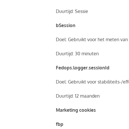
Duurtijd: Sessie
bSession
Doel: Gebruikt voor het meten van
Duurtijd: 30 minuten
Fedops.logger.sessionId
Doel: Gebruikt voor stabiliteits-/ef
Duurtijd: 12 maanden
Marketing cookies
fbp