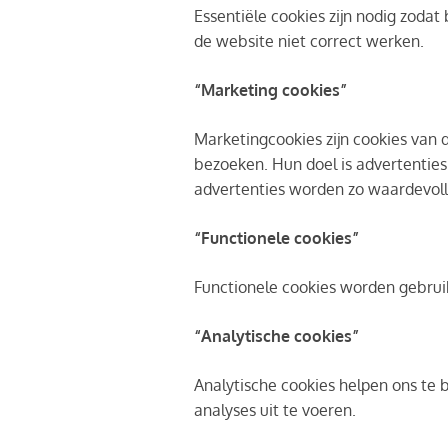
Essentiële cookies zijn nodig zodat
de website niet correct werken.
“Marketing cookies”
Marketingcookies zijn cookies van
bezoeken. Hun doel is advertenties
advertenties worden zo waardevoll
“Functionele cookies”
Functionele cookies worden gebrui
“Analytische cookies”
Analytische cookies helpen ons te
analyses uit te voeren.