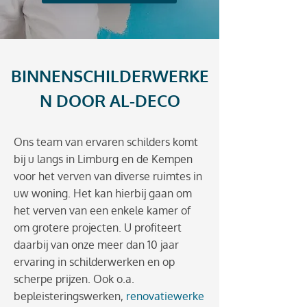
BINNENSCHILDERWERKE
N DOOR AL-DECO
Ons team van ervaren schilders komt
bij u langs in Limburg en de Kempen
voor het verven van diverse ruimtes in
uw woning. Het kan hierbij gaan om
het verven van een enkele kamer of
om grotere projecten. U profiteert
daarbij van onze meer dan 10 jaar
ervaring in schilderwerken en op
scherpe prijzen. Ook o.a.
bepleisteringswerken,
renovatiewerke