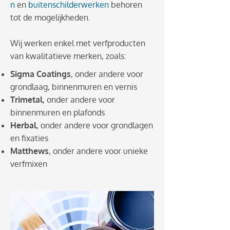
n
en
buitenschilderwerken
behoren
tot de mogelijkheden.
Wij werken enkel met verfproducten
van kwalitatieve merken, zoals:
Sigma Coatings
, onder andere voor
grondlaag, binnenmuren en vernis
Trimetal
, onder andere voor
binnenmuren en plafonds
Herbal
, onder andere voor grondlagen
en fixaties
Matthews
, onder andere voor unieke
verfmixen